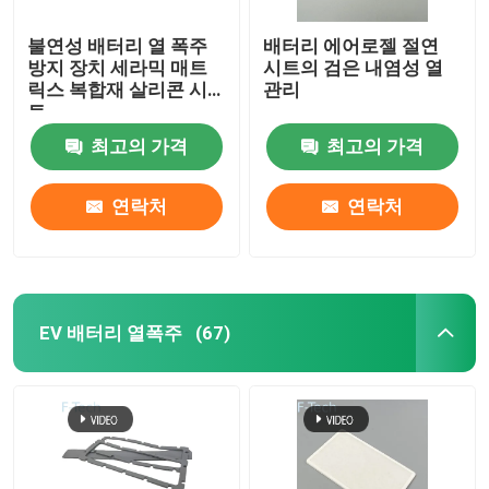
불연성 배터리 열 폭주
배터리 에어로젤 절연
방지 장치 세라믹 매트
시트의 검은 내염성 열
릭스 복합재 살리콘 시
관리
트
최고의 가격
최고의 가격
연락처
연락처
EV 배터리 열폭주
(67)