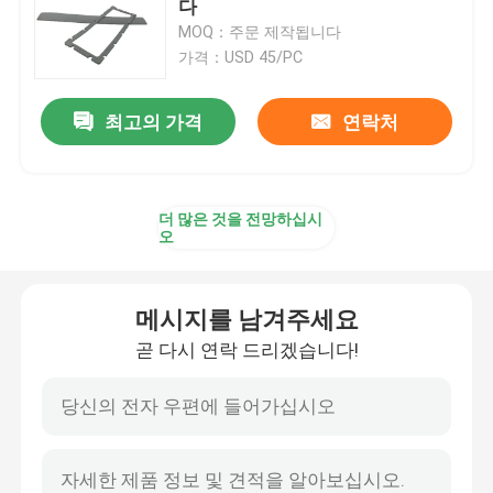
다
MOQ：주문 제작됩니다
배터리 열 랩
가격：USD 45/PC
최고의 가격
연락처
EV 배터리 보호
끼워 맞춤 공차 제한
더 많은 것을 전망하십시
오
배터리 인터페이스
메시지를 남겨주세요
배터리 결합
곧 다시 연락 드리겠습니다!