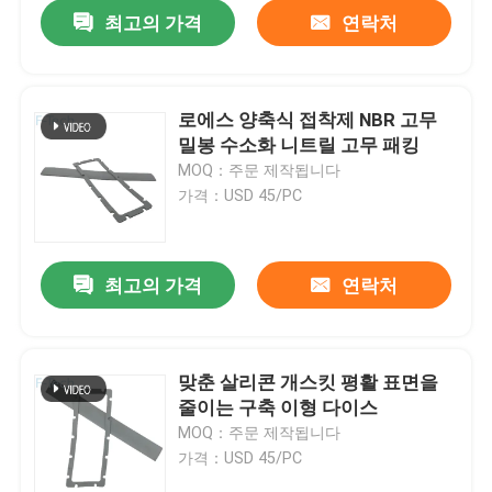
최고의 가격
연락처
로에스 양축식 접착제 NBR 고무
밀봉 수소화 니트릴 고무 패킹
MOQ：주문 제작됩니다
가격：USD 45/PC
최고의 가격
연락처
집
맞춘 살리콘 개스킷 평활 표면을
줄이는 구축 이형 다이스
제품
MOQ：주문 제작됩니다
가격：USD 45/PC
비디오