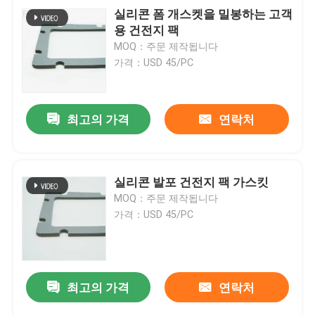
실리콘 폼 개스켓을 밀봉하는 고객
용 건전지 팩
MOQ：주문 제작됩니다
가격：USD 45/PC
최고의 가격
연락처
실리콘 발포 건전지 팩 가스킷
MOQ：주문 제작됩니다
가격：USD 45/PC
최고의 가격
연락처