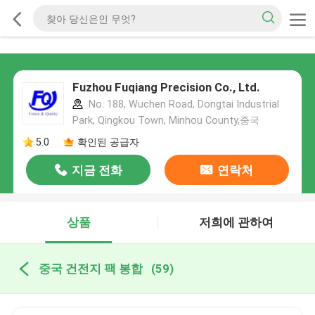
Fuzhou Fuqiang Precision Co., Ltd.
No. 188, Wuchen Road, Dongtai Industrial
Park, Qingkou Town, Minhou County,중국
5.0
확인된 공급자
지금 전화
연락처
상품
저희에 관하여
중국 건전지 팩 봉합
(59)