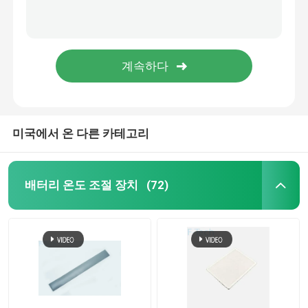
미국에서 온 다른 카테고리
배터리 온도 조절 장치
(72)