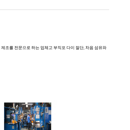
의 제조를 전문으로 하는 업체고 부직포 다이 절단, 차음 섬유와