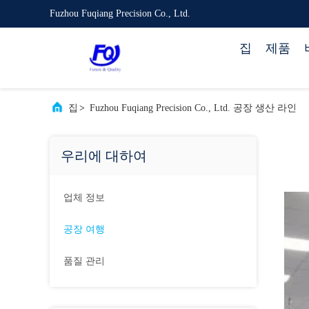
Fuzhou Fuqiang Precision Co., Ltd.
집
제품
집
>
Fuzhou Fuqiang Precision Co., Ltd. 공장 생산 라인
우리에 대하여
업체 정보
공장 여행
품질 관리