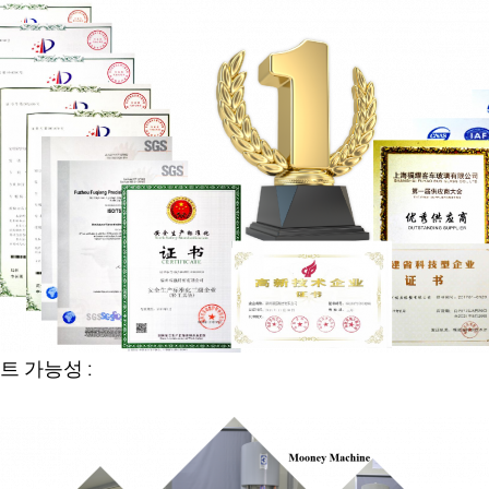
트 가능성 :