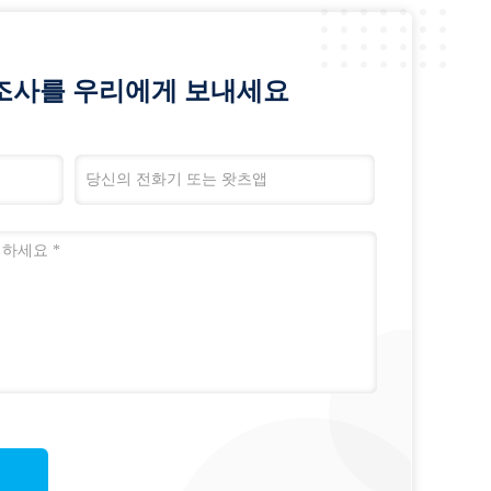
조사를 우리에게 보내세요