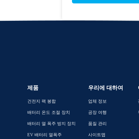
제품
우리에 대하여
건전지 팩 봉합
업체 정보
배터리 온도 조절 장치
공장 여행
배터리 열 폭주 방지 장치
품질 관리
EV 배터리 열폭주
사이트맵