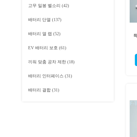
고무 밀봉 벨소리
(42)
배터리 단열
(137)
배터리 열 랩
(52)
특
EV 배터리 보호
(61)
끼워 맞춤 공차 제한
(18)
배터리 인터페이스
(31)
배터리 결합
(31)