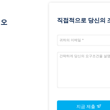
직접적으로 당신의 
시오
지금 제출