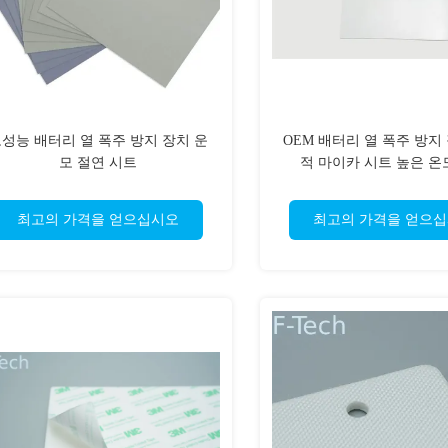
성능 배터리 열 폭주 방지 장치 운
OEM 배터리 열 폭주 방지
모 절연 시트
적 마이카 시트 높은 온
최고의 가격을 얻으십시오
최고의 가격을 얻으