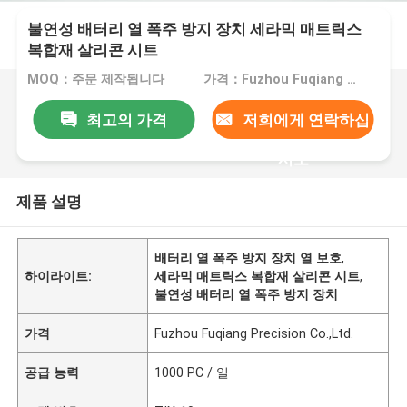
불연성 배터리 열 폭주 방지 장치 세라믹 매트릭스
복합재 살리콘 시트
MOQ：주문 제작됩니다
가격：Fuzhou Fuqiang Precision Co.,Ltd.
최고의 가격
저희에게 연락하십
시오
제품 설명
배터리 열 폭주 방지 장치 열 보호
,
하이라이트:
세라믹 매트릭스 복합재 살리콘 시트
,
불연성 배터리 열 폭주 방지 장치
가격
Fuzhou Fuqiang Precision Co.,Ltd.
공급 능력
1000 PC / 일