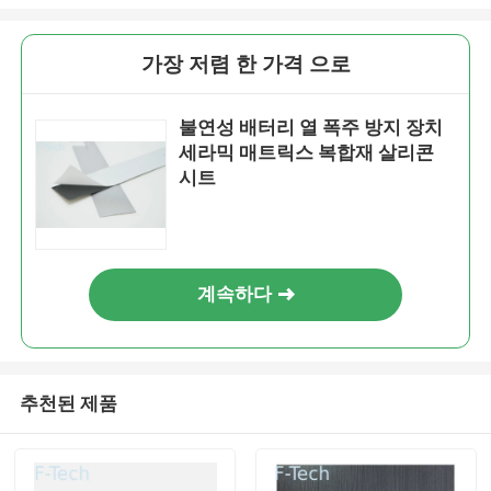
가장 저렴 한 가격 으로
불연성 배터리 열 폭주 방지 장치
세라믹 매트릭스 복합재 살리콘
시트
계속하다
추천된 제품