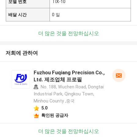
모델 번호
TIX-10
배달 시간
0 일
더 많은 것을 전망하십시오
저희에 관하여
Fuzhou Fuqiang Precision Co.,
Ltd. 제조업체 프로필
No. 188, Wuchen Road, Dongtai
Industrial Park, Qingkou Town,
Minhou County ,중국
5.0
확인된 공급자
더 많은 것을 전망하십시오