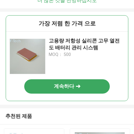
더 많은 것을 전망하십시오
가장 저렴 한 가격 으로
고용량 저항성 실리콘 고무 열전
도 배터리 관리 시스템
MOQ： 500
계속하다
추천된 제품