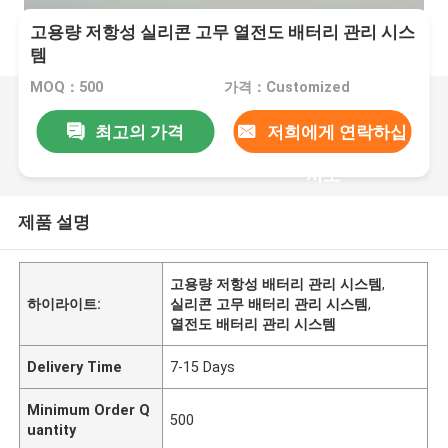
고용량 저항성 실리콘 고무 열전도 배터리 관리 시스
템
MOQ：500
가격：Customized
최고의 가격
저희에게 연락하십
시오
제품 설명
고용량 저항성 배터리 관리 시스템
,
하이라이트:
실리콘 고무 배터리 관리 시스템
,
열전도 배터리 관리 시스템
Delivery Time
7-15 Days
Minimum Order Q
500
uantity