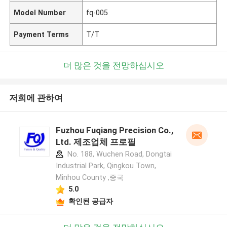
Model Number
fq-005
Payment Terms
T/T
더 많은 것을 전망하십시오
저희에 관하여
Fuzhou Fuqiang Precision Co.,
Ltd. 제조업체 프로필
No. 188, Wuchen Road, Dongtai
Industrial Park, Qingkou Town,
Minhou County ,중국
5.0
확인된 공급자