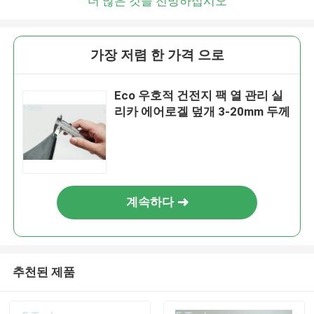
더 많은 것을 전망하십시오
가장 저렴 한 가격 으로
Eco 우호적 건전지 팩 열 관리 실
리카 에어로겔 덮개 3-20mm 두께
계속하다
추천된 제품