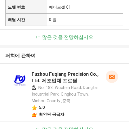
모델 번호
에어로젤 01
배달 시간
0 일
더 많은 것을 전망하십시오
저희에 관하여
Fuzhou Fuqiang Precision Co.,
Ltd. 제조업체 프로필
No. 188, Wuchen Road, Dongtai
Industrial Park, Qingkou Town,
Minhou County ,중국
5.0
확인된 공급자