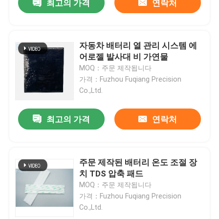
최고의 가격
연락처
자동차 배터리 열 관리 시스템 에
어로젤 발사대 비 가연물
MOQ：주문 제작됩니다
가격：Fuzhou Fuqiang Precision
Co.,Ltd.
최고의 가격
연락처
주문 제작된 배터리 온도 조절 장
치 TDS 압축 패드
MOQ：주문 제작됩니다
가격：Fuzhou Fuqiang Precision
Co.,Ltd.