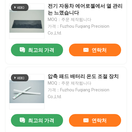
전기 자동차 에어로젤에서 열 관리
는 느꼈습니다
MOQ：주문 제작됩니다
가격：Fuzhou Fuqiang Precision
Co.,Ltd.
최고의 가격
연락처
압축 패드 배터리 온도 조절 장치
MOQ：주문 제작됩니다
가격：Fuzhou Fuqiang Precision
Co.,Ltd.
최고의 가격
연락처