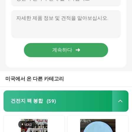
미국에서 온 다른 카테고리
건전지 팩 봉합
(59)