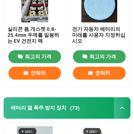
실리콘 폼 개스켓 0.8-
전기 자동차 배터리의
25.4mm 두께를 밀봉하
미래를 사용자 지정하십
는 EV 건전지 팩
시오
최고의 가격
최고의 가격
연락처
연락처
배터리 열 폭주 방지 장치
(73)