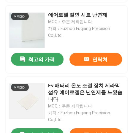
에어로젤 절연 시트 난연제
MOQ：주문 제작됩니다
가격：Fuzhou Fuqiang Precision
Co.,Ltd.
최고의 가격
연락처
Ev 배터리 온도 조절 장치 세라믹
섬유 에어로젤은 난연제를 느꼈습
니다
MOQ：주문 제작됩니다
가격：Fuzhou Fuqiang Precision
Co.,Ltd.