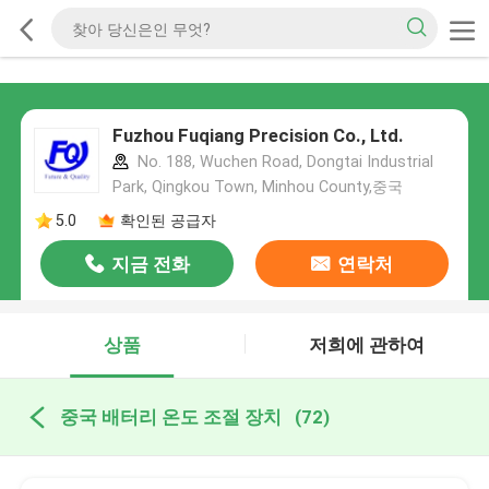
Fuzhou Fuqiang Precision Co., Ltd.
No. 188, Wuchen Road, Dongtai Industrial
Park, Qingkou Town, Minhou County,중국
5.0
확인된 공급자
지금 전화
연락처
상품
저희에 관하여
중국 배터리 온도 조절 장치
(72)