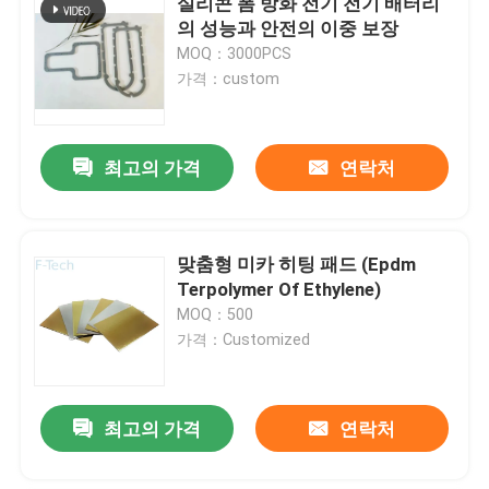
실리콘 폼 방화 전기 전기 배터리
의 성능과 안전의 이중 보장
MOQ：3000PCS
가격：custom
최고의 가격
연락처
맞춤형 미카 히팅 패드 (Epdm
Terpolymer Of Ethylene)
MOQ：500
가격：Customized
최고의 가격
연락처