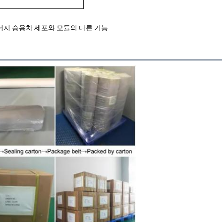
에너지 승용차 세포와 모듈의 다른 기능