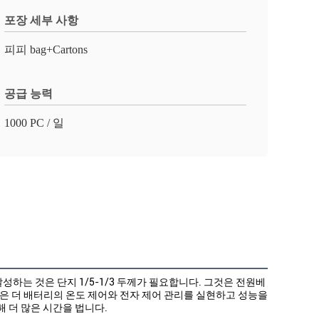
포장 세부 사항
피피 bag+Cartons
공급 능력
1000 PC / 일
하는 것은 단지 1/5-1/3 두께가 필요합니다. 그것은 전원베
용은 더 배터리의 온도 제어와 전자 제어 관리를 실현하고 성능을
 더 많은 시간을 법니다.