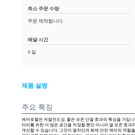
최소 주문 수량
주문 제작됩니다
배달 시간
0 일
제품 설명
주요 특징
에어로젤은 저열전도성, 좋은 보온 단열 효과의 특성을 가집니다
터리를 위한 더 많은 공간을 저장할 뿐만 아니라 열 보존 효과
개선할 수 있습니다, 그것이 열차단과 화재 안전 제어의 역할을