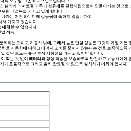
탄력적 소수성, 고온 레지스턴트입니다고
러스 실리카 에어로겔과 무기 섬유재를 결합시킴으로써 만들어지는 것으로
 우수한 작업복을 가지고 있게 합니다
어져 나가는 어떤 파우더에 상등급에 속하지 않습니다고
어나서 가지고 있습니다
로 대체할 수 있습니다
열 성능.
부를 분리하는 것이고 자동차 밖에, 그래서 높은 단열 성능은 그것의 가장 기본
과 중량을 자동차에 더하고 에너지 소비를 줄이지 않는다는 것을 보증하도록 
 열 절연 보드는 좋은 부식 저항성을 가지고 있어야 합니다.
원인이 되는 것 없이 배터리의 정상 작동을 보증하도록 안전하고 유능하여야 
유지가 효율적으로 그리고 빨리 완료될 수 있도록 설치하기 쉬워야 합니다.