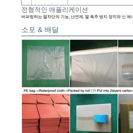
전형적인 애플리케이션
버퍼링하는 열차단의 기능, 난연제, 열 폭주 방지 장치와 신 
소포 & 배달