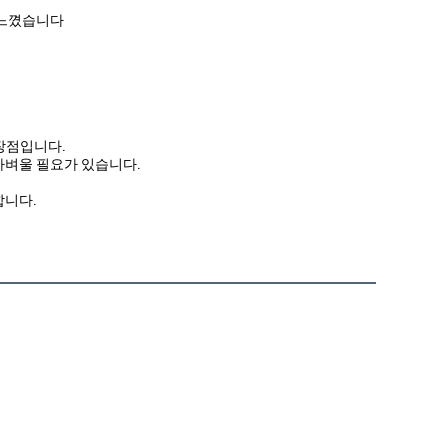
 느꼈습니다
 장점입니다.
가벼울 필요가 있습니다.
합니다.