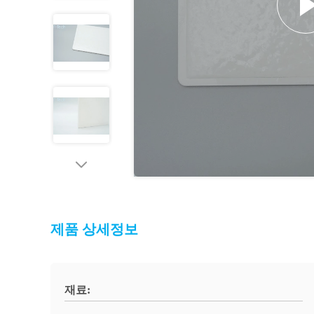
제품 상세정보
재료: