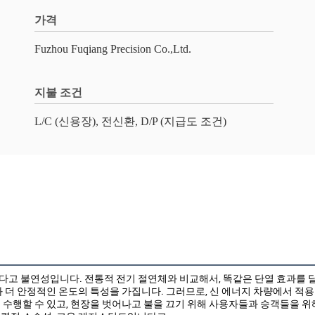
가격
Fuzhou Fuqiang Precision Co.,Ltd.
지불 조건
L/C (신용장), 전신환, D/P (지급도 조건)
고 불연성입니다. 전통적 전기 절연체와 비교해서, 똑같은 단열 효과를 달성
와 더 안정적인 온도의 특성을 가집니다. 그러므로, 신 에너지 차량에서 적
 수행할 수 있고, 현장을 벗어나고 불을 끄기 위해 사용자들과 승객들을 위해