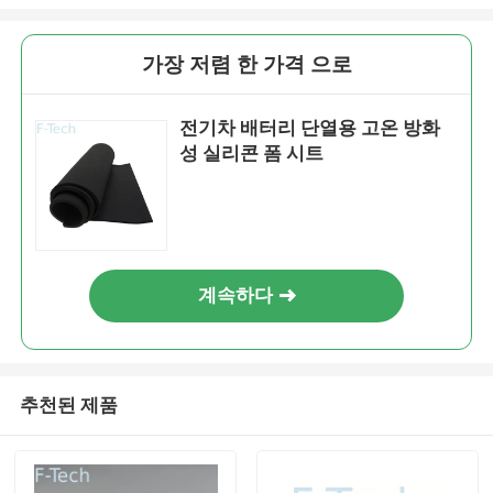
가장 저렴 한 가격 으로
전기차 배터리 단열용 고온 방화
성 실리콘 폼 시트
계속하다
추천된 제품