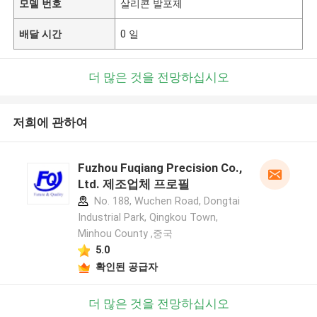
모델 번호
살리콘 발포제
배달 시간
0 일
더 많은 것을 전망하십시오
저희에 관하여
Fuzhou Fuqiang Precision Co.,
Ltd. 제조업체 프로필
No. 188, Wuchen Road, Dongtai
Industrial Park, Qingkou Town,
Minhou County ,중국
5.0
확인된 공급자
더 많은 것을 전망하십시오