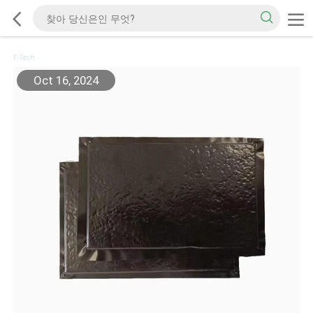
Oct 16, 2024