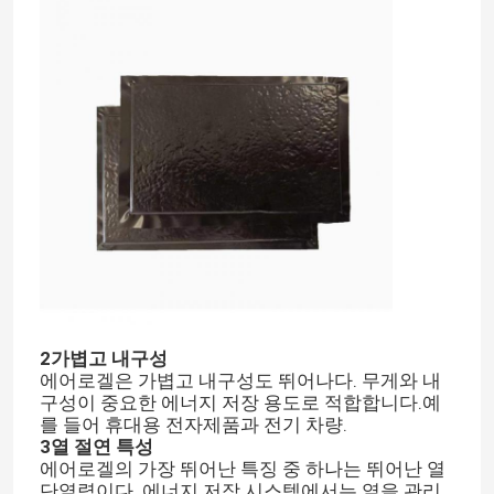
2가볍고 내구성
에어로겔은 가볍고 내구성도 뛰어나다. 무게와 내
구성이 중요한 에너지 저장 용도로 적합합니다.예
를 들어 휴대용 전자제품과 전기 차량.
3열 절연 특성
에어로겔의 가장 뛰어난 특징 중 하나는 뛰어난 열
단열력이다. 에너지 저장 시스템에서는 열을 관리