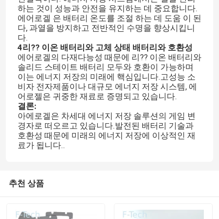
하는 것이 성능과 안전을 유지하는 데 중요합니다.
에어로겔 은 배터리 온도를 조절 하는 데 도움 이 된
다, 과열을 방지하고 전반적인 수명을 향상시킵니
다.
4리?? 이온 배터리와 고체 상태 배터리와 호환성
에어로겔의 다재다능성 때문에 리?? 이온 배터리와
솔리드 스테이트 배터리 모두와 호환이 가능하며
이는 에너지 저장의 미래에 핵심입니다.고성능 소
비자 전자제품이나 대규모 에너지 저장 시스템, 에
어로젤은 귀중한 재료로 증명되고 있습니다.
결론:
아에로겔은 차세대 에너지 저장 솔루션의 게임 변
경자로 떠오르고 있습니다.발전된 배터리 기술과
호환성 때문에 미래의 에너지 저장에 이상적인 재
료가 됩니다..
추천 상품