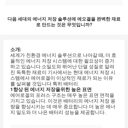
다음 세대의 에너지 저장 솔루션에 에오겔을 완벽한 재료
로 만드는 것은 무엇입니까?
소개:
세계가 친환경 에너지 솔루션으로 나아갈 때, 더 효
율적인 에너지 저장 시스템에 대한 필요성이 증가
하고 있습니다.소밀도와 뛰어난 단열 성질로 알려
진 독특한 재료이 기사에서는 현대 에너지 저장 시
스템에서 에어로겔이 이상적인 재료가 되는 이유
를 살펴볼 것입니다.특히 배터리.
1향상 된 에너지 저장을위한 높은 표면
에어로겔의 포러스 구조는 매우 높은 표면 면적을
가지고 있습니다. 이것은 배터리의 에너지 저장 용
량을 향상시키는 데 매우 중요합니다.더 높은 에너
지 밀도와 더 나은 배터리 성능을 제공합니다..