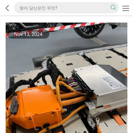
Nov 13, 2024