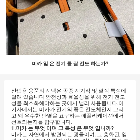
미카 잎 은 전기 를 잘 전도 하는가?
산업용 용품의 선택은 종종 전기적 및 열적 특성에
달려 있습니다.안전성과 효율성을 위해 전기 전도
성을 최소화해야하는 곳에서 널리 사용됩니다.이
기사에서는 미카가 전기의 좋은 전도체인지 그리
고 왜 우수한 단열을 요구하는 애플리케이션에서
선호되는지를 탐구합니다.
1.
미카 는 무엇 이며 그 특성 은 무엇 입니까?
미카는 자연에서 발견되는 광물이며, 그 층화된, 잎